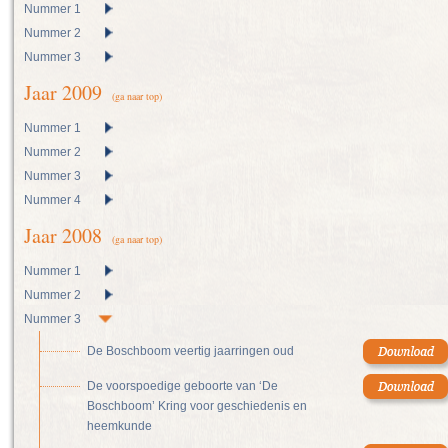
Nummer 1
Nummer 2
Nummer 3
Jaar 2009
(ga naar top)
Nummer 1
Nummer 2
Nummer 3
Nummer 4
Jaar 2008
(ga naar top)
Nummer 1
Nummer 2
Nummer 3
De Boschboom veertig jaarringen oud
De voorspoedige geboorte van ‘De
Boschboom’ Kring voor geschiedenis en
heemkunde