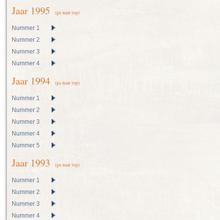
Jaar 1995
(ga naar top)
Nummer 1
Nummer 2
Nummer 3
Nummer 4
Jaar 1994
(ga naar top)
Nummer 1
Nummer 2
Nummer 3
Nummer 4
Nummer 5
Jaar 1993
(ga naar top)
Nummer 1
Nummer 2
Nummer 3
Nummer 4