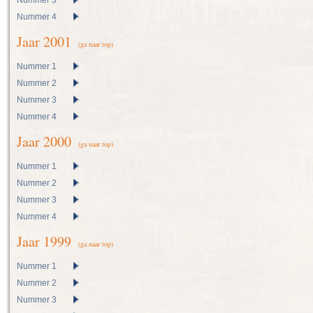
Nummer 3
Nummer 4
Jaar 2001
(ga naar top)
Nummer 1
Nummer 2
Nummer 3
Nummer 4
Jaar 2000
(ga naar top)
Nummer 1
Nummer 2
Nummer 3
Nummer 4
Jaar 1999
(ga naar top)
Nummer 1
Nummer 2
Nummer 3