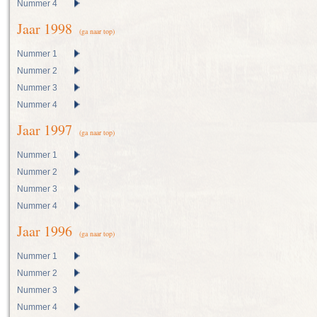
Nummer 4
Jaar 1998
(ga naar top)
Nummer 1
Nummer 2
Nummer 3
Nummer 4
Jaar 1997
(ga naar top)
Nummer 1
Nummer 2
Nummer 3
Nummer 4
Jaar 1996
(ga naar top)
Nummer 1
Nummer 2
Nummer 3
Nummer 4