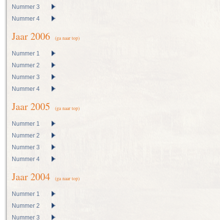
Nummer 3
Nummer 4
Jaar 2006
(ga naar top)
Nummer 1
Nummer 2
Nummer 3
Nummer 4
Jaar 2005
(ga naar top)
Nummer 1
Nummer 2
Nummer 3
Nummer 4
Jaar 2004
(ga naar top)
Nummer 1
Nummer 2
Nummer 3