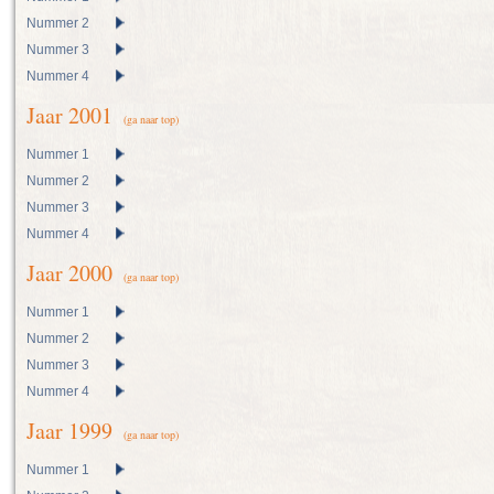
Nummer 2
Nummer 3
Nummer 4
Jaar 2001
(ga naar top)
Nummer 1
Nummer 2
Nummer 3
Nummer 4
Jaar 2000
(ga naar top)
Nummer 1
Nummer 2
Nummer 3
Nummer 4
Jaar 1999
(ga naar top)
Nummer 1