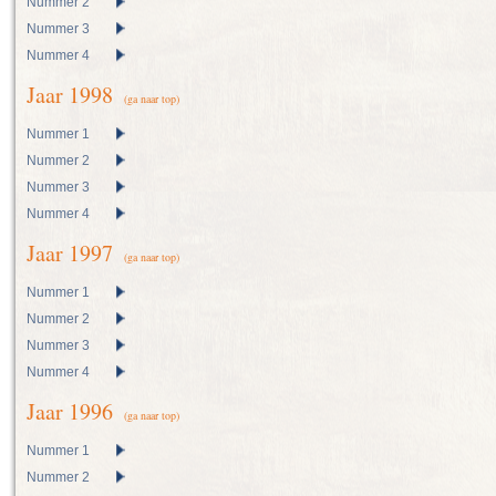
Nummer 2
Nummer 3
Nummer 4
Jaar 1998
(ga naar top)
Nummer 1
Nummer 2
Nummer 3
Nummer 4
Jaar 1997
(ga naar top)
Nummer 1
Nummer 2
Nummer 3
Nummer 4
Jaar 1996
(ga naar top)
Nummer 1
Nummer 2