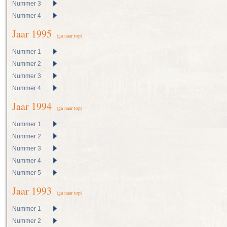
Nummer 3
Nummer 4
Jaar 1995
(ga naar top)
Nummer 1
Nummer 2
Nummer 3
Nummer 4
Jaar 1994
(ga naar top)
Nummer 1
Nummer 2
Nummer 3
Nummer 4
Nummer 5
Jaar 1993
(ga naar top)
Nummer 1
Nummer 2