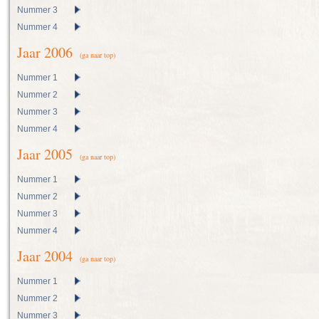
Nummer 3
Nummer 4
Jaar 2006
(ga naar top)
Nummer 1
Nummer 2
Nummer 3
Nummer 4
Jaar 2005
(ga naar top)
Nummer 1
Nummer 2
Nummer 3
Nummer 4
Jaar 2004
(ga naar top)
Nummer 1
Nummer 2
Nummer 3