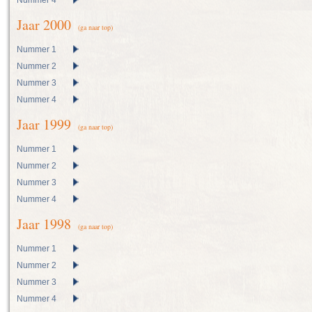
Nummer 4
Jaar 2000
(ga naar top)
Nummer 1
Nummer 2
Nummer 3
Nummer 4
Jaar 1999
(ga naar top)
Nummer 1
Nummer 2
Nummer 3
Nummer 4
Jaar 1998
(ga naar top)
Nummer 1
Nummer 2
Nummer 3
Nummer 4