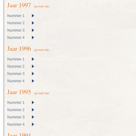
Jaar 1997
(ga naar top)
Nummer 1
Nummer 2
Nummer 3
Nummer 4
Jaar 1996
(ga naar top)
Nummer 1
Nummer 2
Nummer 3
Nummer 4
Jaar 1995
(ga naar top)
Nummer 1
Nummer 2
Nummer 3
Nummer 4
Jaar 1994