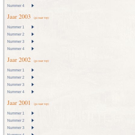
Nummer 4
Jaar 2003
(ga naar top)
Nummer 1
Nummer 2
Nummer 3
Nummer 4
Jaar 2002
(ga naar top)
Nummer 1
Nummer 2
Nummer 3
Nummer 4
Jaar 2001
(ga naar top)
Nummer 1
Nummer 2
Nummer 3