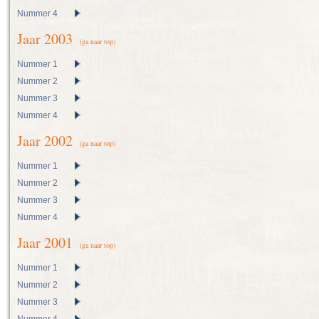
Nummer 4
Jaar 2003
(ga naar top)
Nummer 1
Nummer 2
Nummer 3
Nummer 4
Jaar 2002
(ga naar top)
Nummer 1
Nummer 2
Nummer 3
Nummer 4
Jaar 2001
(ga naar top)
Nummer 1
Nummer 2
Nummer 3