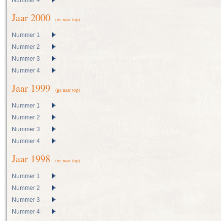
Nummer 4
Jaar 2000
(ga naar top)
Nummer 1
Nummer 2
Nummer 3
Nummer 4
Jaar 1999
(ga naar top)
Nummer 1
Nummer 2
Nummer 3
Nummer 4
Jaar 1998
(ga naar top)
Nummer 1
Nummer 2
Nummer 3
Nummer 4