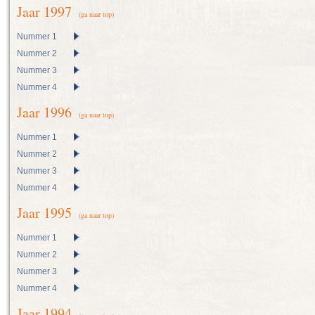
Jaar 1997
(ga naar top)
Nummer 1
Nummer 2
Nummer 3
Nummer 4
Jaar 1996
(ga naar top)
Nummer 1
Nummer 2
Nummer 3
Nummer 4
Jaar 1995
(ga naar top)
Nummer 1
Nummer 2
Nummer 3
Nummer 4
Jaar 1994