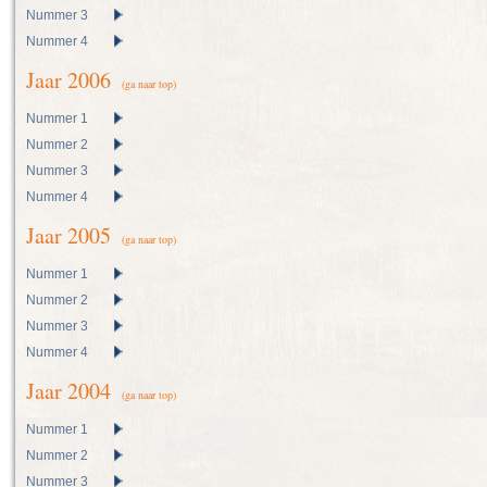
Nummer 3
Nummer 4
Jaar 2006
(ga naar top)
Nummer 1
Nummer 2
Nummer 3
Nummer 4
Jaar 2005
(ga naar top)
Nummer 1
Nummer 2
Nummer 3
Nummer 4
Jaar 2004
(ga naar top)
Nummer 1
Nummer 2
Nummer 3