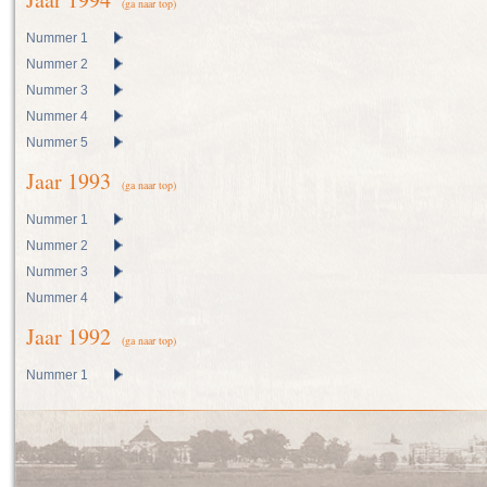
(ga naar top)
Nummer 1
Nummer 2
Nummer 3
Nummer 4
Nummer 5
Jaar 1993
(ga naar top)
Nummer 1
Nummer 2
Nummer 3
Nummer 4
Jaar 1992
(ga naar top)
Nummer 1