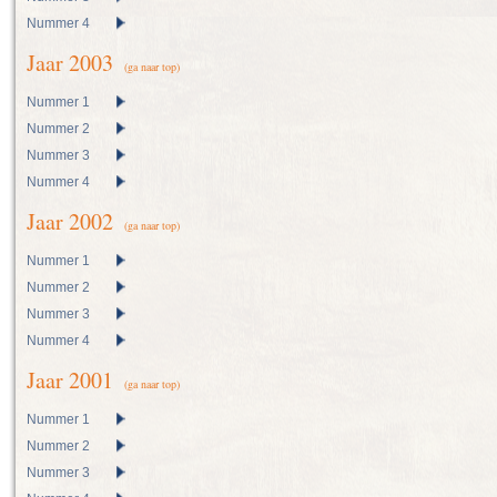
Nummer 4
Jaar 2003
(ga naar top)
Nummer 1
Nummer 2
Nummer 3
Nummer 4
Jaar 2002
(ga naar top)
Nummer 1
Nummer 2
Nummer 3
Nummer 4
Jaar 2001
(ga naar top)
Nummer 1
Nummer 2
Nummer 3