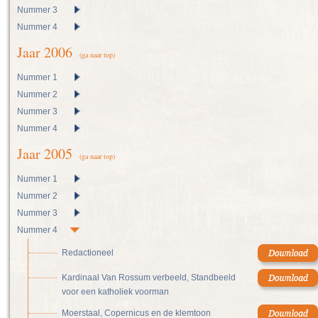
Nummer 3
Nummer 4
Jaar 2006
(ga naar top)
Nummer 1
Nummer 2
Nummer 3
Nummer 4
Jaar 2005
(ga naar top)
Nummer 1
Nummer 2
Nummer 3
Nummer 4
Redactioneel
Kardinaal Van Rossum verbeeld, Standbeeld
voor een katholiek voorman
Moerstaal, Copernicus en de klemtoon