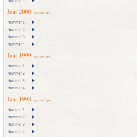
Nummer 4
Jaar 2000
(ga naar top)
Nummer 1
Nummer 2
Nummer 3
Nummer 4
Jaar 1999
(ga naar top)
Nummer 1
Nummer 2
Nummer 3
Nummer 4
Jaar 1998
(ga naar top)
Nummer 1
Nummer 2
Nummer 3
Nummer 4