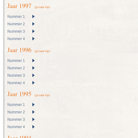
Jaar 1997
(ga naar top)
Nummer 1
Nummer 2
Nummer 3
Nummer 4
Jaar 1996
(ga naar top)
Nummer 1
Nummer 2
Nummer 3
Nummer 4
Jaar 1995
(ga naar top)
Nummer 1
Nummer 2
Nummer 3
Nummer 4
Jaar 1994